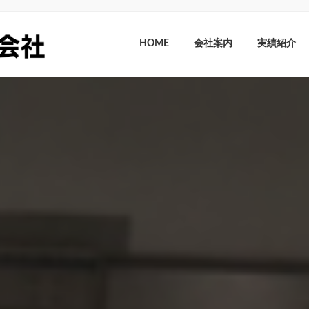
HOME
会社案内
実績紹介