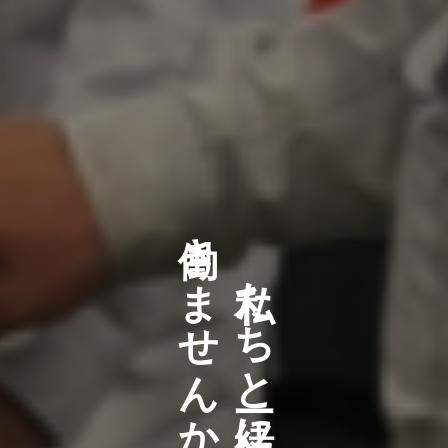
働きませんか！
私たちと一緒に