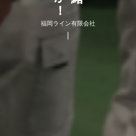
福岡ライン有限会社