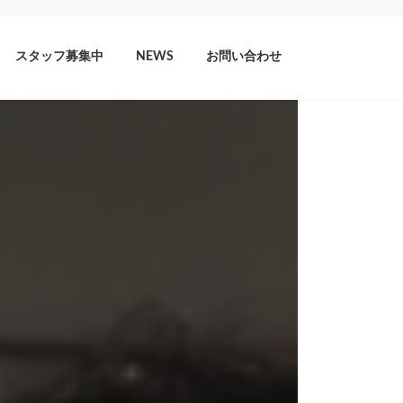
スタッフ募集中
NEWS
お問い合わせ